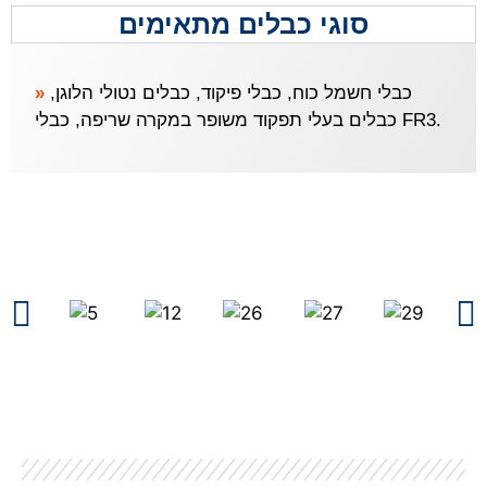
סוגי כבלים מתאימים
»
כבלי חשמל כוח, כבלי פיקוד, כבלים נטולי הלוגן,
כבלים בעלי תפקוד משופר במקרה שריפה, כבלי FR3.