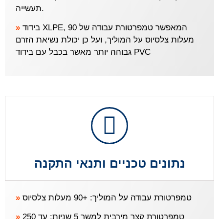
תעשייה.
»
בידוד XLPE, המאפשר טמפרטורת עבודה של 90
מעלות צלסיוס על המוליך, ועל כן יכולת נשיאת הזרם
גבוהה יותר מאשר בכבל עם בידוד PVC
נתונים טכניים ותנאי התקנה
»
טמפרטורת עבודה על המוליך: +90 מעלות צלסיוס
»
טמפרטורת קצר מירבית למשך 5 שניות: עד 250