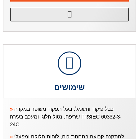
שימושים
»
כבל פיקוד וחשמל, בעל תפקוד משופר במקרה
שריפה, נטול הלוגן ומעכב בעירה FR3IEC 60332-3-
24C.
»
להתקנה קבועה בתחנות כוח, לוחות חלוקה ומפעלי