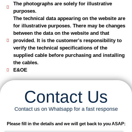
The photographs are solely for illustrative
purposes.
The technical data appearing on the website are
for illustrative purposes. There may be changes
between the data on the website and that
provided. It is the customer's responsibility to
verify the technical specifications of the
supplied cable before purchasing and installing
the cables.
E&OE
Contact Us
Contact us on Whatsapp for a fast response
Please fill in the details and we will get back to you ASAP: