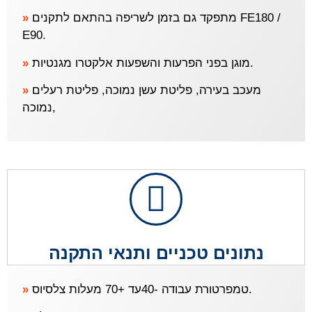
»
מתפקד גם בזמן לשריפה בהתאם לתקנים FE180 /
E90.
»
מוגן בפני הפרעות והשפעות אלקטרו מגנטיות.
»
מעכב בעירה, פליטת עשן נמוכה, פליטת רעלים
נמוכה,
נתונים טכניים ותנאי התקנה
»
טמפרטורת עבודה -40עד +70 מעלות צלסיוס.