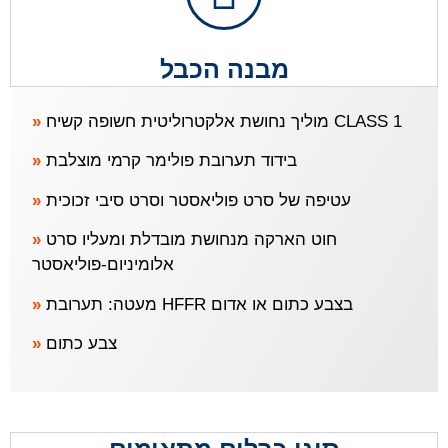
מבנה הכבל
»
מוליך נחושת אלקטרוליטית חשופה קשיח CLASS 1
»
בידוד תערובת פולימר קרמי מוצלבת
»
עטיפה של סרט פוליאסטר וסרט סיבי זכוכית
»
חוט הארקה מנחושת מובדלת ומעליו סרט
אלומיניום-פוליאסטר
»
מעטה: תערובת HFFR בצבע כתום או אדום
»
צבע כתום