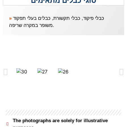
סוגי כבלים מתאימים
»
כבלי פיקוד, כבלי תקשורת, כבלים בעלי תפקוד
משופר במקרה שריפה.
The photographs are solely for illustrative