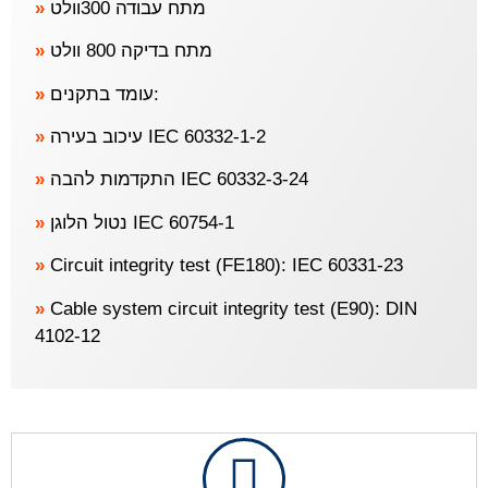
»
מתח עבודה 300וולט
»
מתח בדיקה 800 וולט
»
עומד בתקנים:
»
עיכוב בעירה IEC 60332-1-2
»
התקדמות להבה IEC 60332-3-24
»
נטול הלוגן IEC 60754-1
»
Circuit integrity test (FE180): IEC 60331-23
»
Cable system circuit integrity test (E90): DIN
4102-12