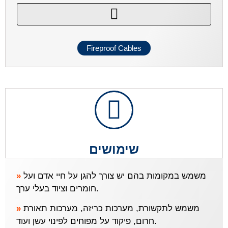
Fireproof Cables
שימושים
»
משמש במקומות בהם יש צורך להגן על חיי אדם ועל
חומרים וציוד בעלי ערך.
»
משמש לתקשורת, מערכות כריזה, מערכות תאורת
חרום, פיקוד על מפוחים לפינוי עשן ועוד.