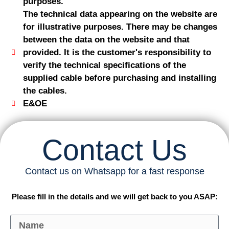
purposes.
The technical data appearing on the website are
for illustrative purposes. There may be changes
between the data on the website and that
provided. It is the customer's responsibility to
verify the technical specifications of the
supplied cable before purchasing and installing
the cables.
E&OE
Contact Us
Contact us on Whatsapp for a fast response
Please fill in the details and we will get back to you ASAP: