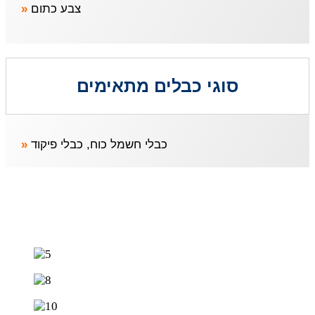
»
צבע כתום
סוגי כבלים מתאימים
»
כבלי חשמל כוח, כבלי פיקוד