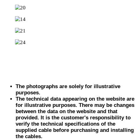
The photographs are solely for illustrative
purposes.
The technical data appearing on the website are
for illustrative purposes. There may be changes
between the data on the website and that
provided. It is the customer's responsibility to
verify the technical specifications of the
supplied cable before purchasing and installing
the cables.