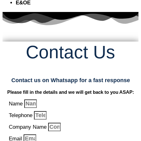
E&OE
Contact Us
Contact us on Whatsapp for a fast response
Please fill in the details and we will get back to you ASAP:
Name
Telephone
Company Name
Email