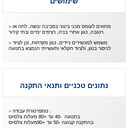
שימושים
»
מתאים לעומס מכני בינוני בסביבה יבשה, לחה או
רטובה, כגון אתרי בניה, רציפים ימיים ובתי קירור
»
משמש למכשירים ניידים, כגון מקדחות, וכן לציוד
לניסור בטון, ולציוד חקלאי ותעשייתי הנמצא בתנועה
נתונים טכניים ותנאי התקנה
»
טמפרטורת עבודה :
בתנועה -40 עד +80 מעלות צלסיוס
בהתקנה קבועה -50 עד +90מעלות צלסיוס